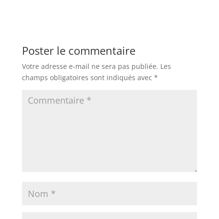
Poster le commentaire
Votre adresse e-mail ne sera pas publiée.
Les
champs obligatoires sont indiqués avec
*