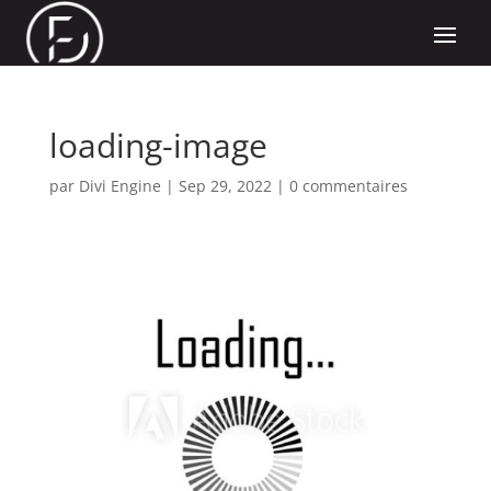
loading-image
par
Divi Engine
|
Sep 29, 2022
|
0 commentaires